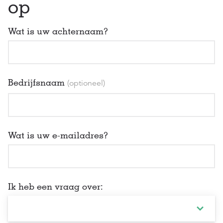
op
Wat is uw achternaam?
Bedrijfsnaam
(optioneel)
Wat is uw e-mailadres?
Ik heb een vraag over: