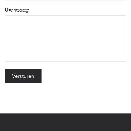
Uw vraag
Versturen