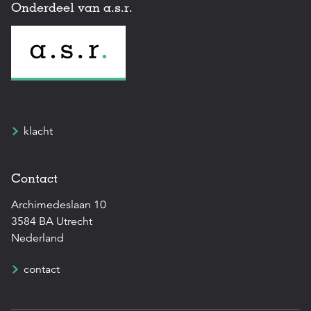
Onderdeel van a.s.r.
klacht
Contact
Archimedeslaan 10
3584 BA Utrecht
Nederland
contact