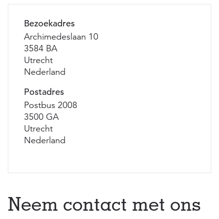
Bezoekadres
Archimedeslaan 10
3584 BA
Utrecht
Nederland
Postadres
Postbus 2008
3500 GA
Utrecht
Nederland
Neem contact met ons