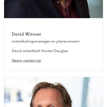
David Witvoet
ontwikkelingsmanager en planeconoom
David ontwikkelt Hunter Douglas
Neem contact op