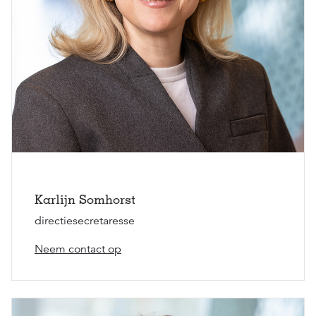
Karlijn Somhorst
directiesecretaresse
Neem contact op