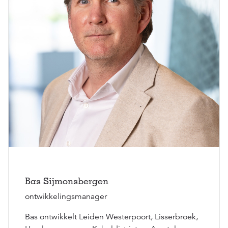
Bas Sijmonsbergen
ontwikkelingsmanager
Bas ontwikkelt Leiden Westerpoort, Lisserbroek,