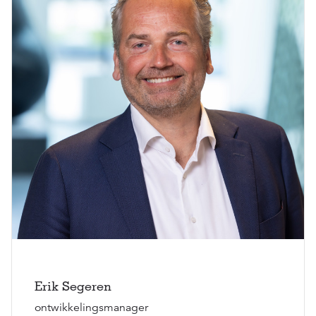
Erik Segeren
ontwikkelingsmanager