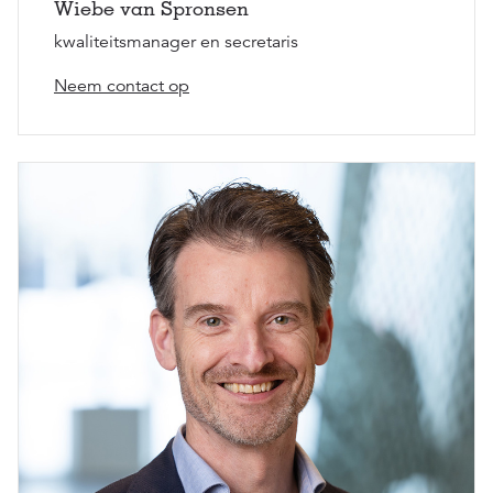
Wiebe van Spronsen
kwaliteitsmanager en secretaris
Neem contact op