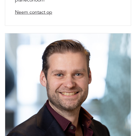
planeconoom
Neem contact op