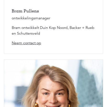
Bram Pullens
ontwikkelingsmanager
Bram ontwikkelt Duin Kop Noord, Backer + Rueb
en Schuttersveld
Neem contact op