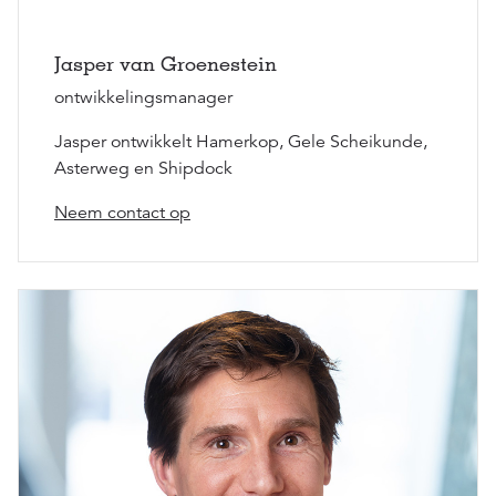
Jasper van Groenestein
ontwikkelingsmanager
Jasper ontwikkelt Hamerkop, Gele Scheikunde,
Asterweg en Shipdock
Neem contact op