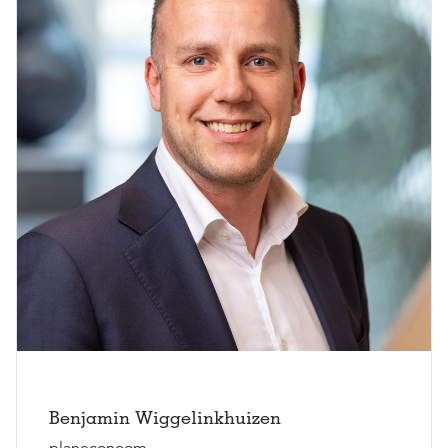
Benjamin Wiggelinkhuizen