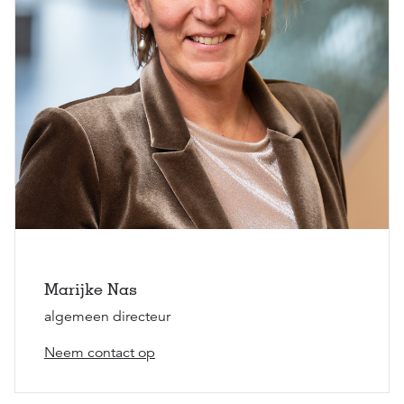
Marijke Nas
algemeen directeur
Neem contact op