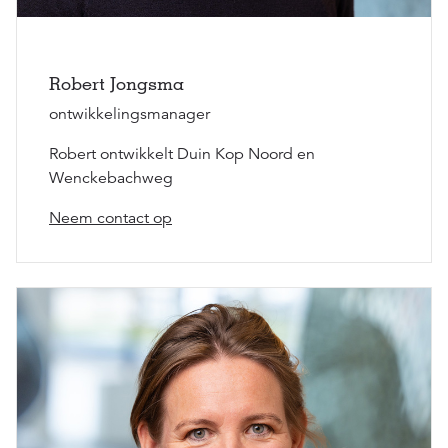
Robert Jongsma
ontwikkelingsmanager
Robert ontwikkelt Duin Kop Noord en
Wenckebachweg
Neem contact op