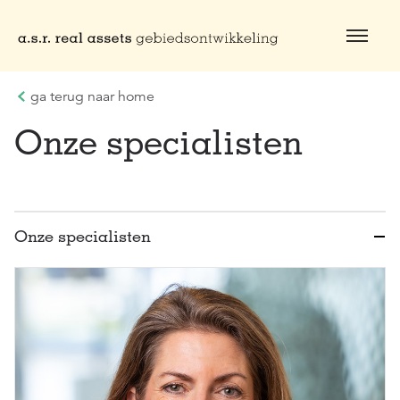
Naar hoofdinhoud
ga terug naar home
Onze specialisten
Onze specialisten