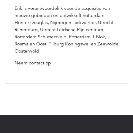
Erik is verantwoordelijk voor de acquisitie van
nieuwe gebieden en ontwikkelt Rotterdam
Hunter Douglas, Nijmegen Laskwartier, Utrecht
Rijnenburg, Utrecht Leidsche Rijn centrum,
Rotterdam Schuttersveld, Rotterdam T Blok,
Rosmalen Oost, Tilburg Koningswei en Zeewolde
Oosterwold
Neem contact op