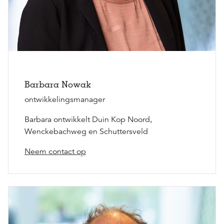
Barbara Nowak
ontwikkelingsmanager
Barbara ontwikkelt Duin Kop Noord,
Wenckebachweg en Schuttersveld
Neem contact op