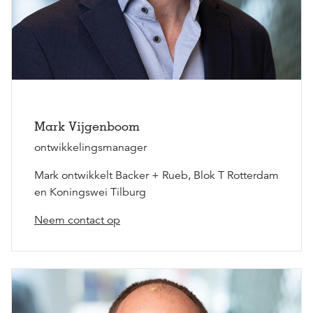
Mark Vijgenboom
ontwikkelingsmanager
Mark ontwikkelt Backer + Rueb, Blok T Rotterdam
en Koningswei Tilburg
Neem contact op