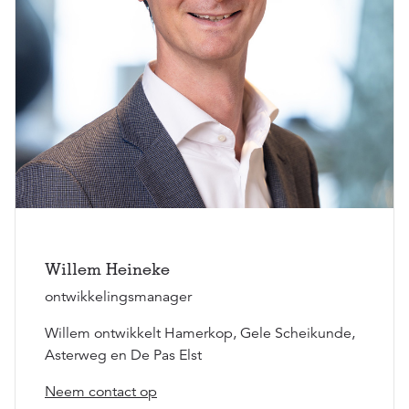
Willem Heineke
ontwikkelingsmanager
Willem ontwikkelt Hamerkop, Gele Scheikunde,
Asterweg en De Pas Elst
Neem contact op