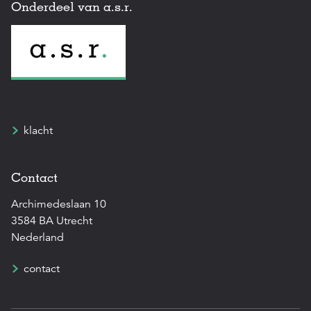
Onderdeel van a.s.r.
klacht
Contact
Archimedeslaan 10
3584 BA Utrecht
Nederland
contact