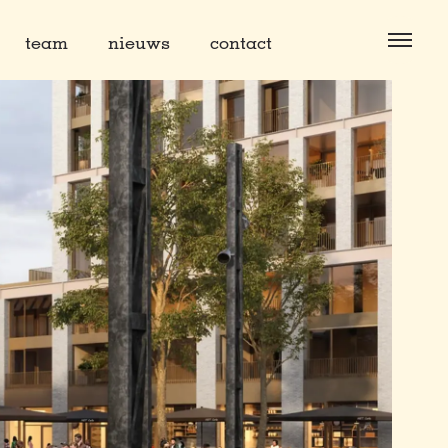
team
nieuws
contact