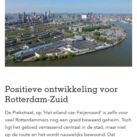
Positieve ontwikkeling voor
Rotterdam-Zuid
De Piekstraat, op ‘Het eiland van Feijenoord’ is zelfs voor
veel Rotterdammers nog een goed bewaard geheim. Toch
ligt het gebied verrassend centraal in de stad, maar niet
op de route en het wordt nauwelijks bewoond. Dat