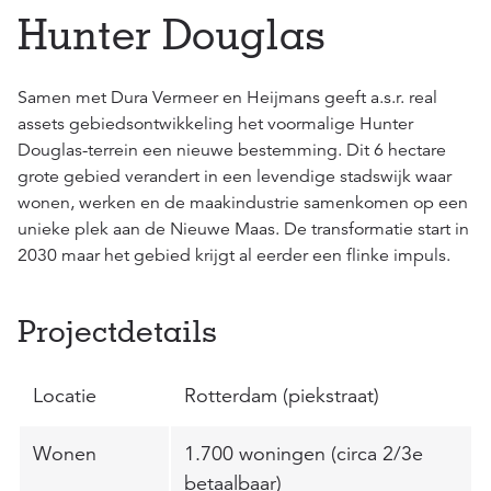
Hunter Douglas
Samen met Dura Vermeer en Heijmans geeft a.s.r. real
assets gebiedsontwikkeling het voormalige Hunter
Douglas-terrein een nieuwe bestemming. Dit 6 hectare
grote gebied verandert in een levendige stadswijk waar
wonen, werken en de maakindustrie samenkomen op een
unieke plek aan de Nieuwe Maas. De transformatie start in
2030 maar het gebied krijgt al eerder een flinke impuls.
Projectdetails
Locatie
Rotterdam (piekstraat)
Wonen
1.700 woningen (circa 2/3e
betaalbaar)