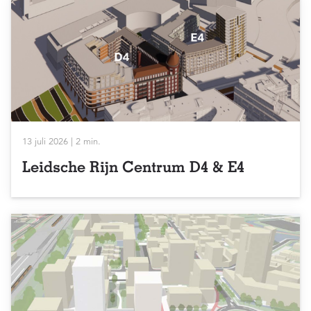
13 juli 2026 | 2 min.
Leidsche Rijn Centrum D4 & E4