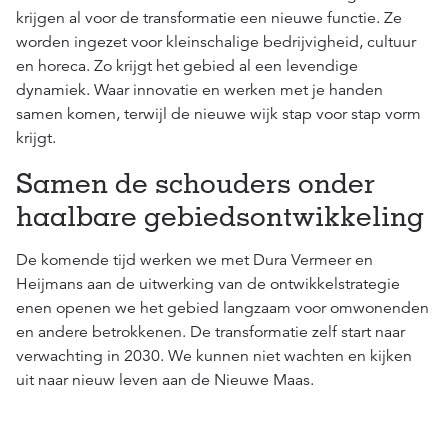
krijgen al voor de transformatie een nieuwe functie. Ze
worden ingezet voor kleinschalige bedrijvigheid, cultuur
en horeca. Zo krijgt het gebied al een levendige
dynamiek. Waar innovatie en werken met je handen
samen komen, terwijl de nieuwe wijk stap voor stap vorm
krijgt.
Samen de schouders onder
haalbare gebiedsontwikkeling
De komende tijd werken we met Dura Vermeer en
Heijmans aan de uitwerking van de ontwikkelstrategie
enen openen we het gebied langzaam voor omwonenden
en andere betrokkenen. De transformatie zelf start naar
verwachting in 2030. We kunnen niet wachten en kijken
uit naar nieuw leven aan de Nieuwe Maas.