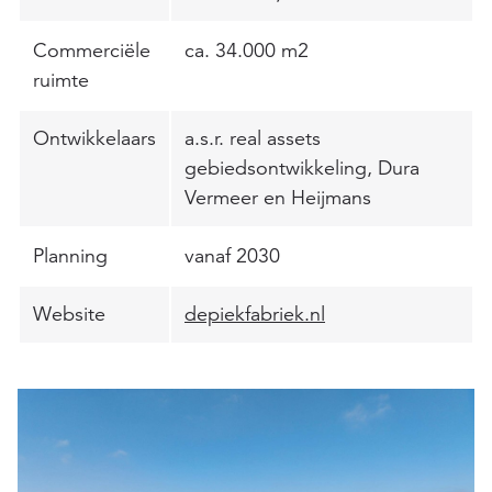
Commerciële
ca. 34.000 m2
ruimte
Ontwikkelaars
a.s.r. real assets
gebiedsontwikkeling, Dura
Vermeer en Heijmans
Planning
vanaf 2030
Website
depiekfabriek.nl