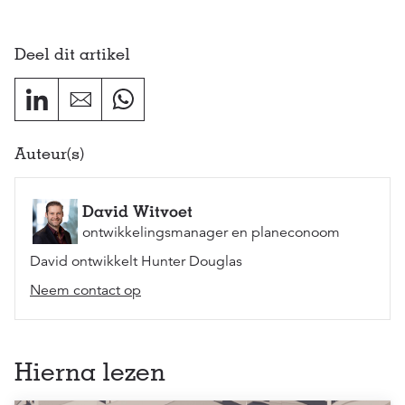
Deel dit artikel
Auteur(s)
David Witvoet
ontwikkelingsmanager en planeconoom
David ontwikkelt Hunter Douglas
Neem contact op
Hierna lezen