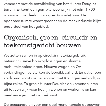
verandert met de ontwikkeling van het Hunter Douglas-
terrein. Er komt een gemixte woonwijk met ruim 1.700
woningen, verdeeld in koop en (sociale) huur. De
openbare ruimte wordt groener en de maakindustrie blijft
onderdeel van het gebied.
Organisch, groen, circulair en
toekomstgericht bouwen
We zetten samen in op circulair materiaalgebruik,
natuurinclusieve bouwoplossingen en slimme
mobiliteitsoplossingen. Nieuwe wegen en OV-
verbindingen versterken de bereikbaarheid. En dat er een
stadsbrug komt die Feijenoord met Kralingen verbindt, is
bijna zeker. Zo groeit Hunter Douglas de komende jaren
uit tot een wijk waar het fijn wonen en werken is en kan
meebewegen met de toekomst.
De bestaande en voor een deel monumentale gebouwen