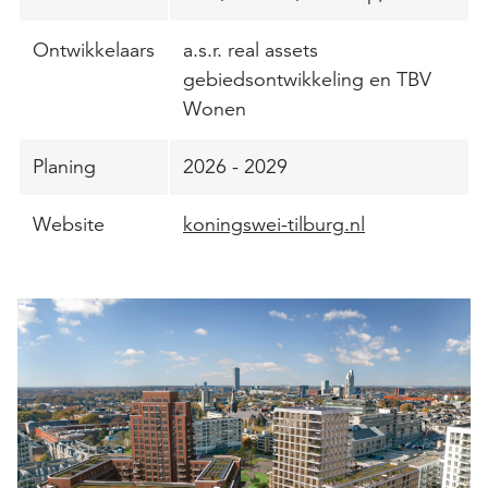
Ontwikkelaars
a.s.r. real assets
gebiedsontwikkeling en TBV
Wonen
Planing
2026 - 2029
Website
koningswei-tilburg.nl