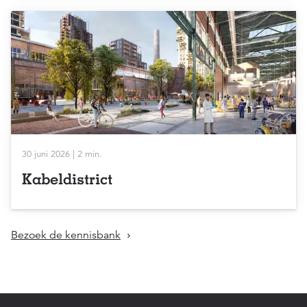
30 juni 2026 | 2 min.
Kabeldistrict
Bezoek de kennisbank