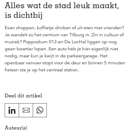
Alles wat de stad leuk maakt,
is dichtbij
Even shoppen, koffietje drinken of uit eten met vrienden?
Je wandelt zo het centrum van Tilburg in. Zin in cultuur of
muziek? Poppodium 013 en De LocHal liggen op nog
geen kwartier lopen. Een auto heb je hier eigenlijk niet
nodig, maar kun je kwijt in de parkeergarage. Het
openbaar vervoer stopt voor de deur en binnen 5 minuten
fietsen sta je op het centraal station.
Deel dit artikel
Auteur(s)