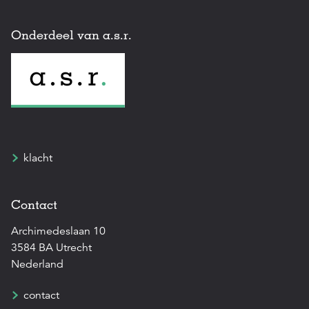
Onderdeel van a.s.r.
klacht
Contact
Archimedeslaan 10
3584 BA Utrecht
Nederland
contact