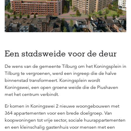
Een stadsweide voor de deur
De wens van de gemeente Tilburg om het Koningsplein in
Tilburg te vergroenen, werd een ingreep die de halve
binnenstad transformeert. Koningsplein wordt
Koningswei, een open groene weide die de Piushaven
met het centrum verbindt.
Er komen in Koningswei 2 nieuwe woongebouwen met
364 appartementen voor een brede doelgroep. Van
koopwoningen tot vrije sector, sociale huurappartementen
en een kleinschalig gastenhuis voor mensen met een