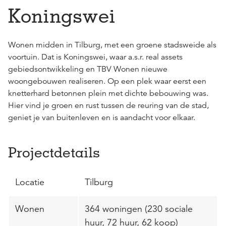
Koningswei
Wonen midden in Tilburg, met een groene stadsweide als
voortuin. Dat is Koningswei, waar a.s.r. real assets
gebiedsontwikkeling en TBV Wonen nieuwe
woongebouwen realiseren. Op een plek waar eerst een
knetterhard betonnen plein met dichte bebouwing was.
Hier vind je groen en rust tussen de reuring van de stad,
geniet je van buitenleven en is aandacht voor elkaar.
Projectdetails
Locatie
Tilburg
Wonen
364 woningen (230 sociale
huur, 72 huur, 62 koop)