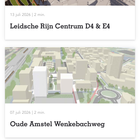
13 juli 2026 | 2 min.
Leidsche Rijn Centrum D4 & E4
07 juli 2026 | 2 min.
Oude Amstel Wenkebachweg