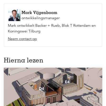
Mark Vijgenboom
ontwikkelingsmanager
Mark ontwikkelt Backer + Rueb, Blok T Rotterdam en
Koningswei Tilburg
Neem contact op
Hierna lezen