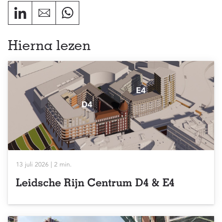
Hierna lezen
13 juli 2026 | 2 min.
Leidsche Rijn Centrum D4 & E4