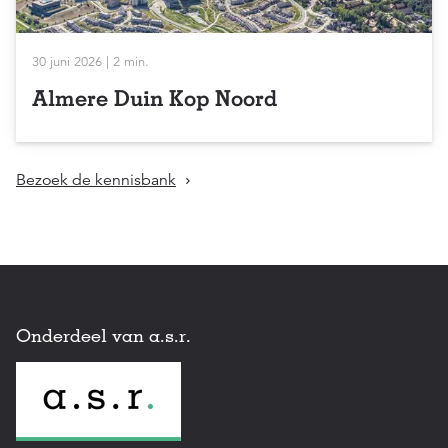
30 juni 2026 | 2 min.
Almere Duin Kop Noord
Bezoek de kennisbank
Onderdeel van a.s.r.