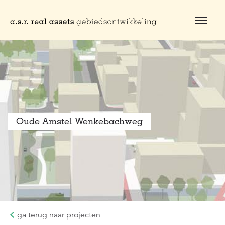
Naar hoofdinhoud
Oude Amstel Wenkebachweg
ga terug naar projecten