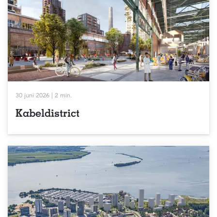
30 juni 2026 | 2 min.
Kabeldistrict