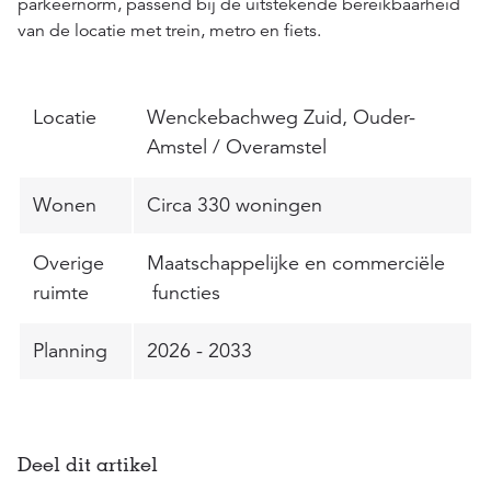
parkeernorm,
passend bij de uitstekende bereikbaarheid
van de locatie met trein, metro en fiets.
Locatie
Wenckebachweg Zuid, Ouder-
Amstel /
Overamstel
Wonen
Circa 330 woningen
Overige
Maatschappelijke en
commerciële
ruimte
functies
Planning
2026 - 2033
Deel dit artikel